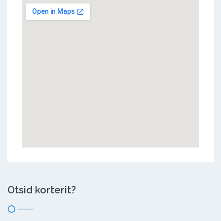
Otsid korterit?