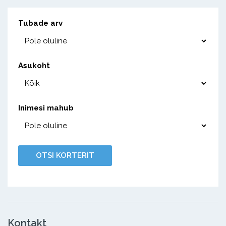
Tubade arv
Asukoht
Inimesi mahub
Kontakt