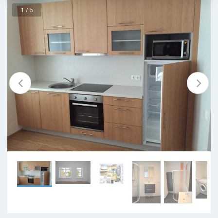
1 / 6