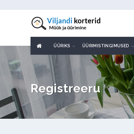
ÜÜRIKS
ÜÜRIMISTINGIMUSED
Registreeru