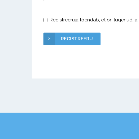
Registreeruja tõendab, et on lugenud ja
REGISTREERU